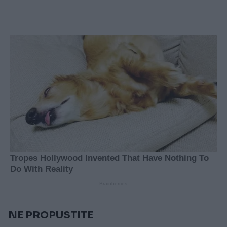
NE PROPUSTITE