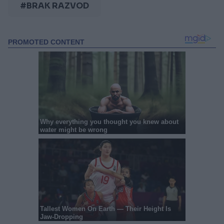
#BRAK RAZVOD