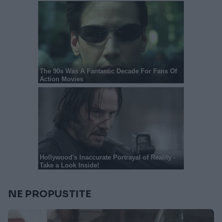
NE PROPUSTITE