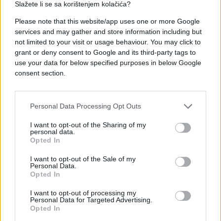
Slažete li se sa korištenjem kolačića?
Please note that this website/app uses one or more Google
services and may gather and store information including but
not limited to your visit or usage behaviour. You may click to
grant or deny consent to Google and its third-party tags to
use your data for below specified purposes in below Google
#jusuf nurkić
#komentator
consent section.
Personal Data Processing Opt Outs
I want to opt-out of the Sharing of my
personal data.
Opted In
I want to opt-out of the Sale of my
Personal Data.
Opted In
I want to opt-out of processing my
Personal Data for Targeted Advertising.
Opted In