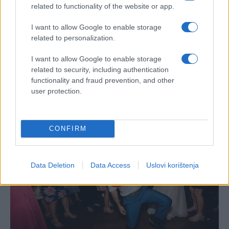
related to functionality of the website or app.
I want to allow Google to enable storage
related to personalization.
I want to allow Google to enable storage
related to security, including authentication
functionality and fraud prevention, and other
user protection.
CONFIRM
Data Deletion
Data Access
Uslovi korištenja