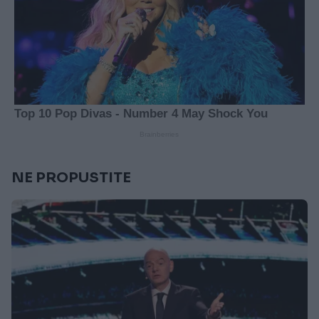
NE PROPUSTITE