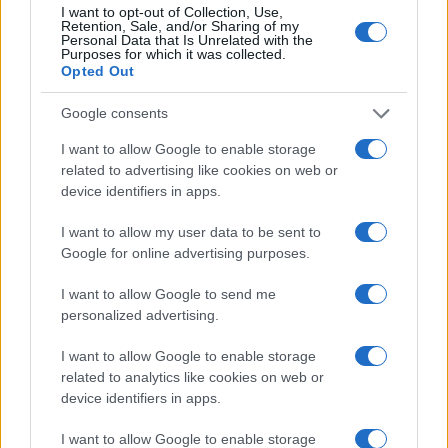
I want to opt-out of Collection, Use,
Retention, Sale, and/or Sharing of my
Personal Data that Is Unrelated with the
Purposes for which it was collected.
Opted Out
Google consents
I want to allow Google to enable storage
related to advertising like cookies on web or
device identifiers in apps.
I want to allow my user data to be sent to
Google for online advertising purposes.
I want to allow Google to send me
personalized advertising.
I want to allow Google to enable storage
related to analytics like cookies on web or
device identifiers in apps.
I want to allow Google to enable storage