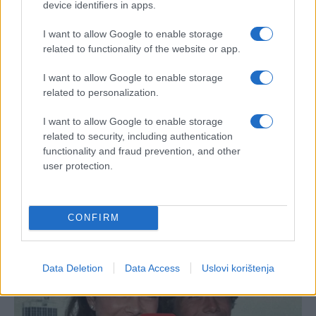
device identifiers in apps.
I want to allow Google to enable storage
related to functionality of the website or app.
I want to allow Google to enable storage
related to personalization.
I want to allow Google to enable storage
related to security, including authentication
functionality and fraud prevention, and other
user protection.
CONFIRM
Data Deletion
Data Access
Uslovi korištenja