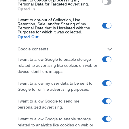
Personal Data for Targeted Advertising.
Opted In
I want to opt-out of Collection, Use,
Retention, Sale, and/or Sharing of my
Personal Data that Is Unrelated with the
Purposes for which it was collected.
Opted Out
Google consents
I want to allow Google to enable storage
related to advertising like cookies on web or
device identifiers in apps.
I want to allow my user data to be sent to
Google for online advertising purposes.
I want to allow Google to send me
personalized advertising.
I want to allow Google to enable storage
related to analytics like cookies on web or