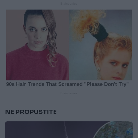
NE PROPUSTITE