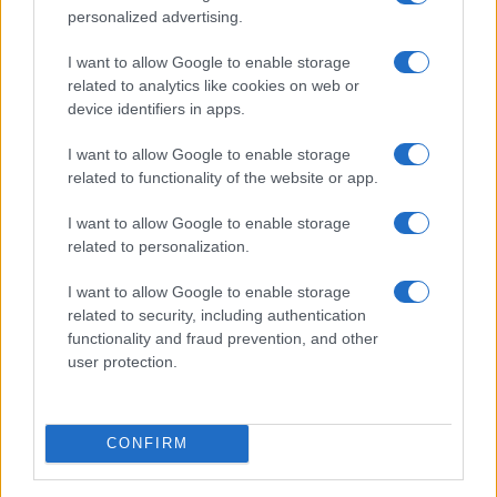
personalized advertising.
I want to allow Google to enable storage
related to analytics like cookies on web or
device identifiers in apps.
I want to allow Google to enable storage
related to functionality of the website or app.
I want to allow Google to enable storage
related to personalization.
I want to allow Google to enable storage
related to security, including authentication
functionality and fraud prevention, and other
user protection.
CONFIRM