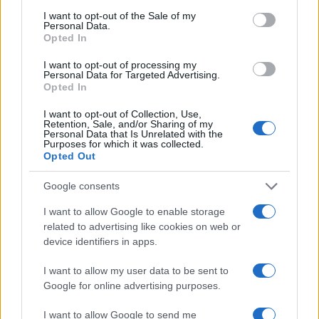
I want to opt-out of the Sale of my
Personal Data.
Opted In
I want to opt-out of processing my
Personal Data for Targeted Advertising.
Opted In
I want to opt-out of Collection, Use,
Retention, Sale, and/or Sharing of my
Personal Data that Is Unrelated with the
Purposes for which it was collected.
Opted Out
Google consents
I want to allow Google to enable storage
related to advertising like cookies on web or
device identifiers in apps.
I want to allow my user data to be sent to
Google for online advertising purposes.
I want to allow Google to send me