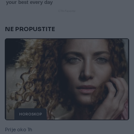
NE PROPUSTITE
HOROSKOP
Prije oko 1h