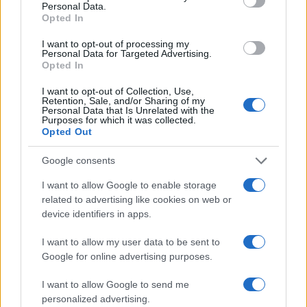
Personal Data.
Opted In
I want to opt-out of processing my
Personal Data for Targeted Advertising.
Opted In
I want to opt-out of Collection, Use,
Retention, Sale, and/or Sharing of my
Personal Data that Is Unrelated with the
Purposes for which it was collected.
Opted Out
Google consents
I want to allow Google to enable storage
related to advertising like cookies on web or
device identifiers in apps.
I want to allow my user data to be sent to
Google for online advertising purposes.
I want to allow Google to send me
personalized advertising.