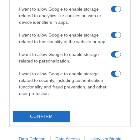
I want to allow Google to enable storage
related to analytics like cookies on web or
device identifiers in apps.
I want to allow Google to enable storage
related to functionality of the website or app.
I want to allow Google to enable storage
related to personalization.
I want to allow Google to enable storage
related to security, including authentication
functionality and fraud prevention, and other
user protection.
CONFIRM
Data Deletion
Data Access
Uslovi korištenja