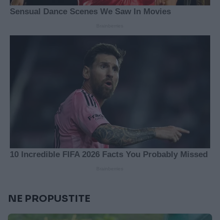
NE PROPUSTITE