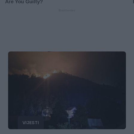
VIJESTI