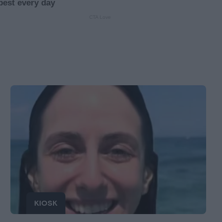
KIOSK