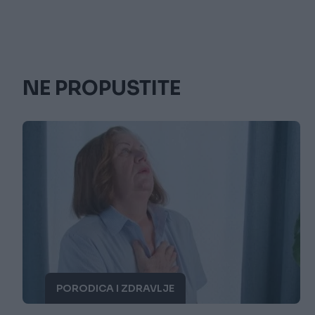
NE PROPUSTITE
PORODICA I ZDRAVLJE