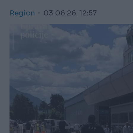
Region
03.06.26. 12:57