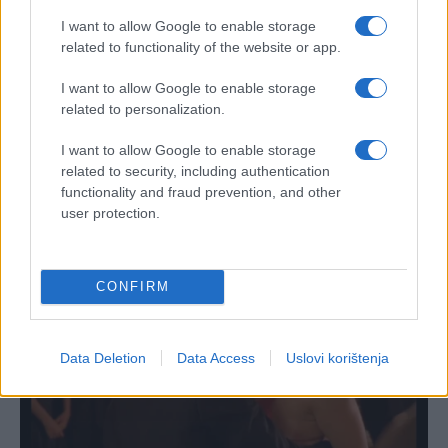
I want to allow Google to enable storage
related to functionality of the website or app.
I want to allow Google to enable storage
related to personalization.
#donald trump
I want to allow Google to enable storage
related to security, including authentication
functionality and fraud prevention, and other
user protection.
CONFIRM
Data Deletion
Data Access
Uslovi korištenja