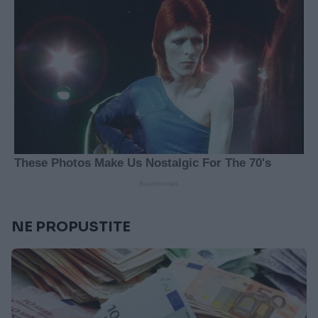
NE PROPUSTITE