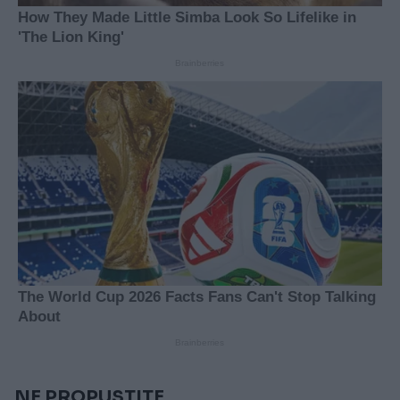
NE PROPUSTITE