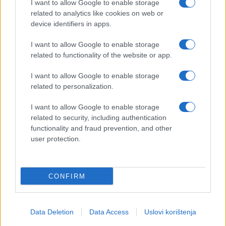
I want to allow Google to enable storage
related to analytics like cookies on web or
device identifiers in apps.
I want to allow Google to enable storage
related to functionality of the website or app.
I want to allow Google to enable storage
related to personalization.
I want to allow Google to enable storage
related to security, including authentication
functionality and fraud prevention, and other
user protection.
CONFIRM
Data Deletion
Data Access
Uslovi korištenja