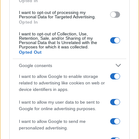
Opted In
I want to opt-out of processing my
Personal Data for Targeted Advertising.
Opted In
I want to opt-out of Collection, Use,
Retention, Sale, and/or Sharing of my
Personal Data that Is Unrelated with the
Purposes for which it was collected.
Opted Out
Google consents
I want to allow Google to enable storage
related to advertising like cookies on web or
device identifiers in apps.
I want to allow my user data to be sent to
Google for online advertising purposes.
I want to allow Google to send me
personalized advertising.