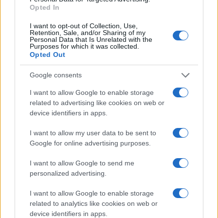
Opted In
I want to opt-out of Collection, Use,
Retention, Sale, and/or Sharing of my
Personal Data that Is Unrelated with the
Purposes for which it was collected.
Opted Out
#kupaonica
Google consents
I want to allow Google to enable storage
related to advertising like cookies on web or
device identifiers in apps.
I want to allow my user data to be sent to
Google for online advertising purposes.
I want to allow Google to send me
personalized advertising.
I want to allow Google to enable storage
related to analytics like cookies on web or
device identifiers in apps.