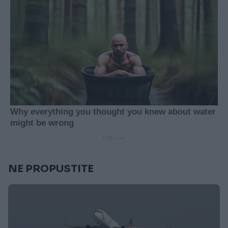
NE PROPUSTITE