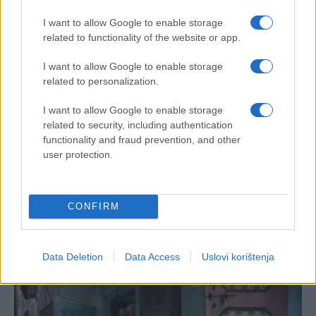
I want to allow Google to enable storage
related to functionality of the website or app.
I want to allow Google to enable storage
related to personalization.
I want to allow Google to enable storage
related to security, including authentication
functionality and fraud prevention, and other
user protection.
CONFIRM
Data Deletion
Data Access
Uslovi korištenja