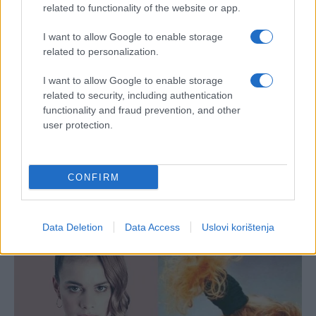
related to functionality of the website or app.
I want to allow Google to enable storage
related to personalization.
I want to allow Google to enable storage
related to security, including authentication
functionality and fraud prevention, and other
user protection.
CONFIRM
Data Deletion
Data Access
Uslovi korištenja