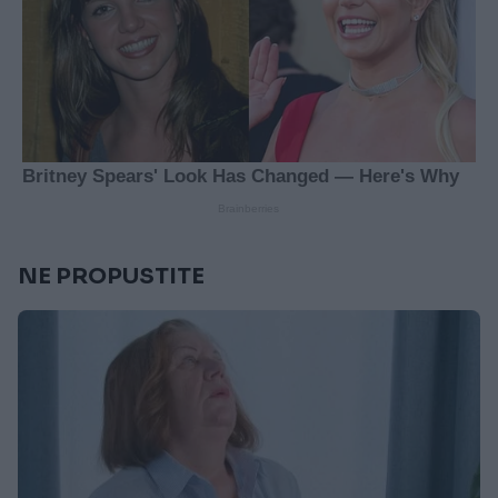
NE PROPUSTITE