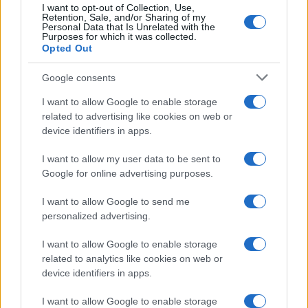
I want to opt-out of Collection, Use,
Retention, Sale, and/or Sharing of my
Personal Data that Is Unrelated with the
Purposes for which it was collected.
Opted Out
Google consents
#stršljen
I want to allow Google to enable storage
related to advertising like cookies on web or
device identifiers in apps.
I want to allow my user data to be sent to
Google for online advertising purposes.
I want to allow Google to send me
personalized advertising.
I want to allow Google to enable storage
related to analytics like cookies on web or
device identifiers in apps.
I want to allow Google to enable storage