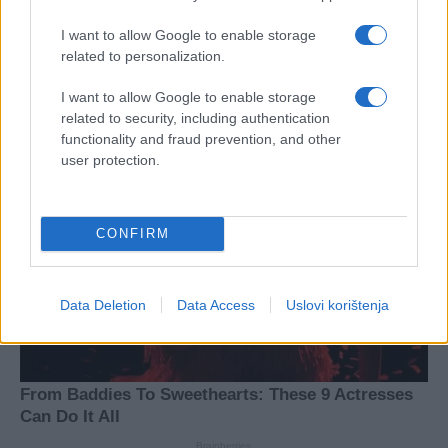
I want to allow Google to enable storage
#Evropska unija
related to personalization.
I want to allow Google to enable storage
related to security, including authentication
functionality and fraud prevention, and other
user protection.
CONFIRM
Data Deletion
Data Access
Uslovi korištenja