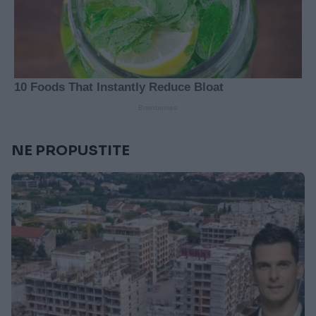
NE PROPUSTITE