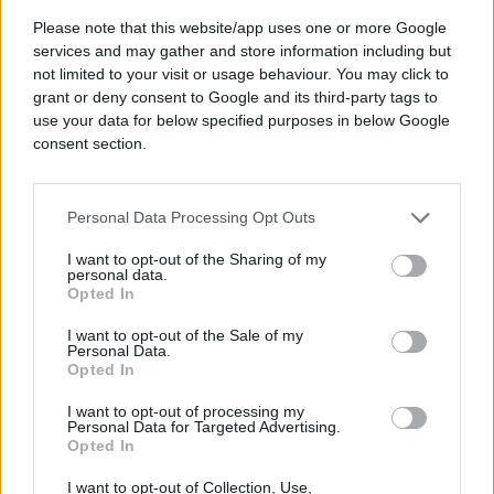
Please note that this website/app uses one or more Google
services and may gather and store information including but
#Iran
#saudijska arabija
not limited to your visit or usage behaviour. You may click to
grant or deny consent to Google and its third-party tags to
use your data for below specified purposes in below Google
consent section.
Personal Data Processing Opt Outs
I want to opt-out of the Sharing of my
personal data.
Opted In
I want to opt-out of the Sale of my
Personal Data.
Opted In
I want to opt-out of processing my
Personal Data for Targeted Advertising.
Opted In
I want to opt-out of Collection, Use,