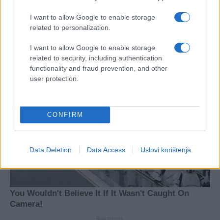
I want to allow Google to enable storage
related to personalization.
I want to allow Google to enable storage
related to security, including authentication
functionality and fraud prevention, and other
user protection.
CONFIRM
Data Deletion
Data Access
Uslovi korištenja