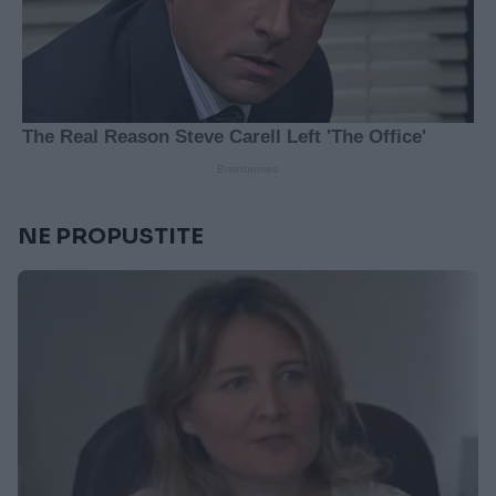
NE PROPUSTITE