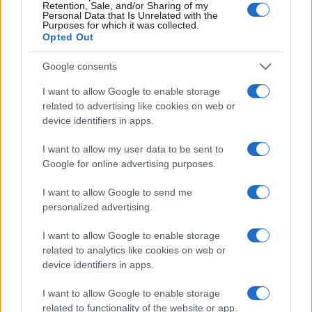
Retention, Sale, and/or Sharing of my
Personal Data that Is Unrelated with the
Purposes for which it was collected.
Opted Out
Google consents
I want to allow Google to enable storage
related to advertising like cookies on web or
device identifiers in apps.
I want to allow my user data to be sent to
Google for online advertising purposes.
I want to allow Google to send me
personalized advertising.
I want to allow Google to enable storage
related to analytics like cookies on web or
device identifiers in apps.
I want to allow Google to enable storage
related to functionality of the website or app.