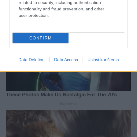
related to security, including authentication
functionality and fraud prevention, and other
user protection.
CONFIRM
Data Deletion
Data Access
Uslovi korištenja