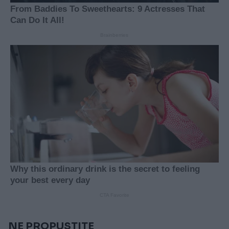
NE PROPUSTITE