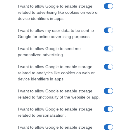
I want to allow Google to enable storage
related to advertising like cookies on web or
device identifiers in apps.
I want to allow my user data to be sent to
Google for online advertising purposes.
I want to allow Google to send me
personalized advertising.
I want to allow Google to enable storage
related to analytics like cookies on web or
device identifiers in apps.
I want to allow Google to enable storage
related to functionality of the website or app.
I want to allow Google to enable storage
related to personalization.
I want to allow Google to enable storage