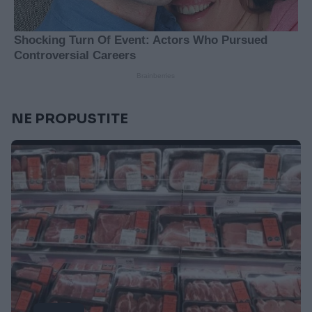
NE PROPUSTITE