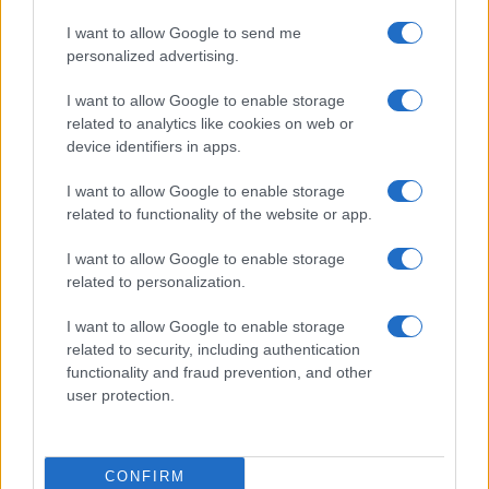
I want to allow Google to send me
personalized advertising.
I want to allow Google to enable storage
related to analytics like cookies on web or
device identifiers in apps.
I want to allow Google to enable storage
related to functionality of the website or app.
I want to allow Google to enable storage
related to personalization.
I want to allow Google to enable storage
related to security, including authentication
functionality and fraud prevention, and other
user protection.
CONFIRM