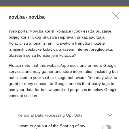
novi.ba -
novi.ba
Web portal Novi.ba koristi kolačiće (cookies) za pružanje
boljeg korisničkog iskustva i ispravan prikaz sadržaja.
Kolačići su anonimizirani i u svakom trenutku možete
izmijeniti postavke kolačića u vašem Internet pregledniku.
Slažete li se sa korištenjem kolačića?
Please note that this website/app uses one or more Google
services and may gather and store information including but
not limited to your visit or usage behaviour. You may click to
grant or deny consent to Google and its third-party tags to
use your data for below specified purposes in below Google
consent section.
Personal Data Processing Opt Outs
I want to opt-out of the Sharing of my