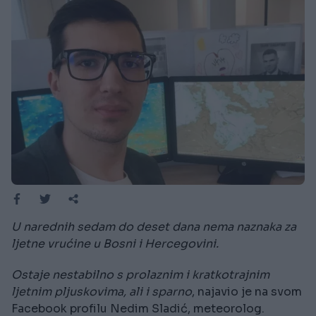
U narednih sedam do deset dana nema naznaka za
ljetne vrućine u Bosni i Hercegovini.
Ostaje nestabilno s prolaznim i kratkotrajnim
ljetnim pljuskovima, ali i sparno
, najavio je na svom
Facebook profilu Nedim Sladić, meteorolog.