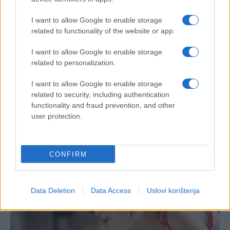
I want to allow Google to enable storage
related to functionality of the website or app.
I want to allow Google to enable storage
related to personalization.
I want to allow Google to enable storage
related to security, including authentication
functionality and fraud prevention, and other
user protection.
CONFIRM
Data Deletion
Data Access
Uslovi korištenja