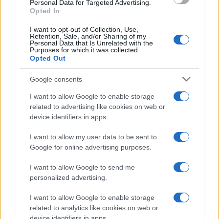
Personal Data for Targeted Advertising.
Opted In
I want to opt-out of Collection, Use,
Retention, Sale, and/or Sharing of my
Personal Data that Is Unrelated with the
Purposes for which it was collected.
Opted Out
Google consents
I want to allow Google to enable storage
related to advertising like cookies on web or
device identifiers in apps.
I want to allow my user data to be sent to
Google for online advertising purposes.
I want to allow Google to send me
personalized advertising.
I want to allow Google to enable storage
related to analytics like cookies on web or
device identifiers in apps.