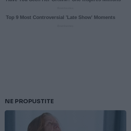
NE PROPUSTITE