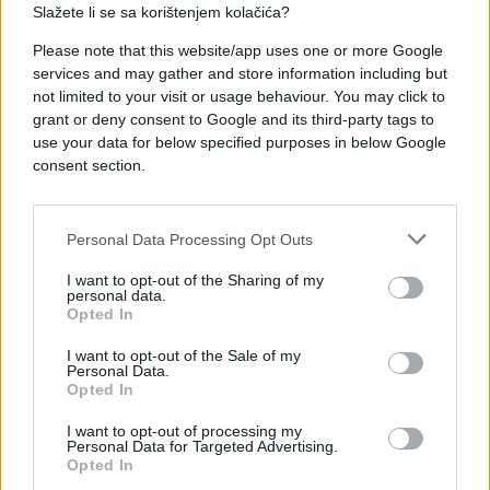
Slažete li se sa korištenjem kolačića?
Please note that this website/app uses one or more Google
services and may gather and store information including but
not limited to your visit or usage behaviour. You may click to
#Srbija
#Hrvatska
grant or deny consent to Google and its third-party tags to
use your data for below specified purposes in below Google
#granica
consent section.
Personal Data Processing Opt Outs
I want to opt-out of the Sharing of my
personal data.
Opted In
I want to opt-out of the Sale of my
Personal Data.
Opted In
I want to opt-out of processing my
Personal Data for Targeted Advertising.
Opted In