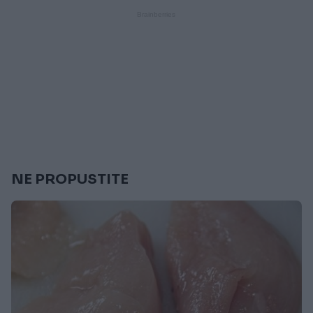
NE PROPUSTITE