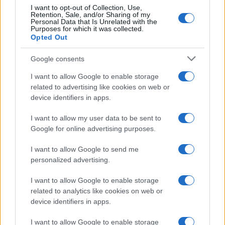
I want to opt-out of Collection, Use,
Retention, Sale, and/or Sharing of my
Personal Data that Is Unrelated with the
Purposes for which it was collected.
Opted Out
Google consents
I want to allow Google to enable storage
related to advertising like cookies on web or
device identifiers in apps.
I want to allow my user data to be sent to
Google for online advertising purposes.
I want to allow Google to send me
personalized advertising.
I want to allow Google to enable storage
related to analytics like cookies on web or
device identifiers in apps.
I want to allow Google to enable storage