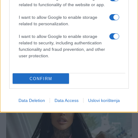
related to functionality of the website or app.
I want to allow Google to enable storage
related to personalization.
I want to allow Google to enable storage
related to security, including authentication
functionality and fraud prevention, and other
user protection.
CONFIRM
Data Deletion
Data Access
Uslovi korištenja