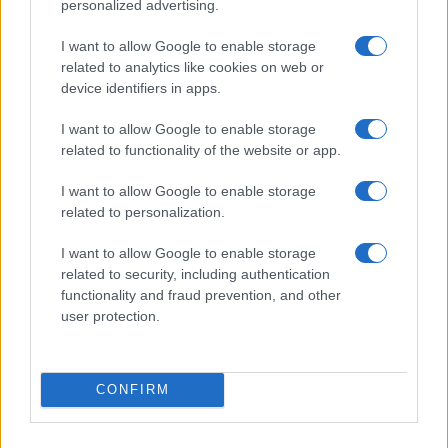
personalized advertising.
I want to allow Google to enable storage
related to analytics like cookies on web or
device identifiers in apps.
I want to allow Google to enable storage
related to functionality of the website or app.
I want to allow Google to enable storage
related to personalization.
I want to allow Google to enable storage
related to security, including authentication
functionality and fraud prevention, and other
user protection.
CONFIRM