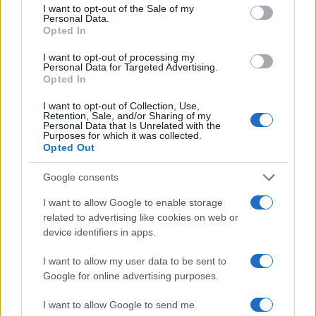
I want to opt-out of the Sale of my
Personal Data.
Opted In
I want to opt-out of processing my
Personal Data for Targeted Advertising.
Opted In
I want to opt-out of Collection, Use,
Retention, Sale, and/or Sharing of my
Personal Data that Is Unrelated with the
Purposes for which it was collected.
Opted Out
Google consents
I want to allow Google to enable storage
related to advertising like cookies on web or
device identifiers in apps.
I want to allow my user data to be sent to
Google for online advertising purposes.
I want to allow Google to send me