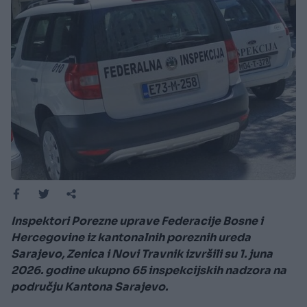
Inspektori Porezne uprave Federacije Bosne i
Hercegovine iz kantonalnih poreznih ureda
Sarajevo, Zenica i Novi Travnik izvršili su 1. juna
2026. godine ukupno 65 inspekcijskih nadzora na
području Kantona Sarajevo.