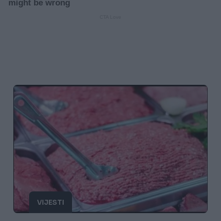
VIJESTI