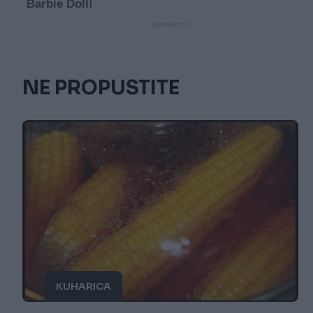
NE PROPUSTITE
KUHARICA