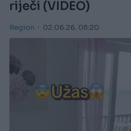
riječi (VIDEO)
Region
02.06.26. 08:20