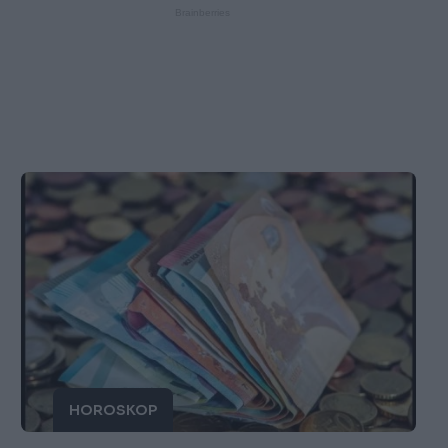
HOROSKOP