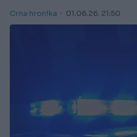
Crna hronika
01.06.26. 21:50