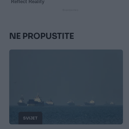
NE PROPUSTITE
SVIJET