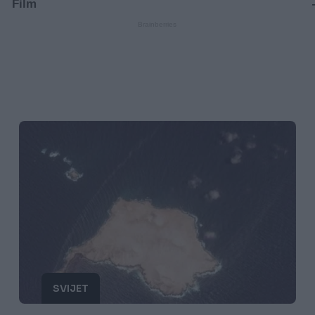
SVIJET