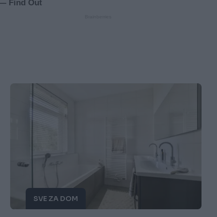
SVE ZA DOM