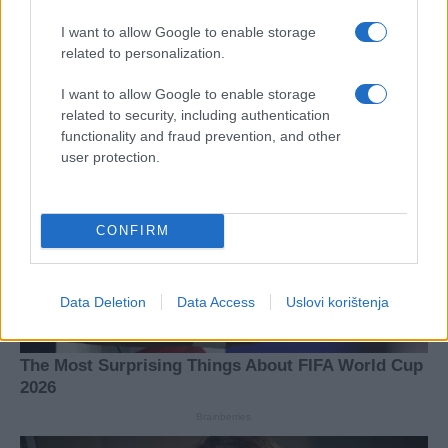
I want to allow Google to enable storage
related to personalization.
I want to allow Google to enable storage
related to security, including authentication
functionality and fraud prevention, and other
user protection.
CONFIRM
Data Deletion
Data Access
Uslovi korištenja