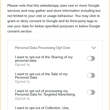
Please note that this website/app uses one or more Google
services and may gather and store information including but
not limited to your visit or usage behaviour. You may click to
grant or deny consent to Google and its third-party tags to
use your data for below specified purposes in below Google
consent section.
Personal Data Processing Opt Outs
I want to opt-out of the Sharing of my
personal data.
Opted In
I want to opt-out of the Sale of my
Personal Data.
Opted In
I want to opt-out of processing my
Personal Data for Targeted Advertising.
Opted In
I want to opt-out of Collection, Use,