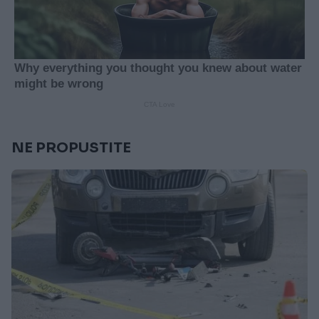
NE PROPUSTITE