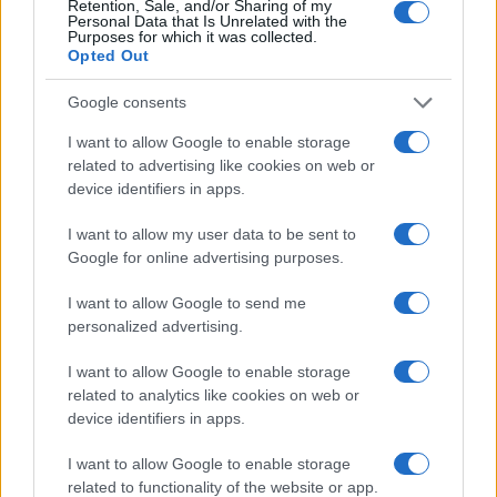
Retention, Sale, and/or Sharing of my
Personal Data that Is Unrelated with the
Purposes for which it was collected.
Opted Out
Google consents
I want to allow Google to enable storage
related to advertising like cookies on web or
device identifiers in apps.
I want to allow my user data to be sent to
Google for online advertising purposes.
I want to allow Google to send me
personalized advertising.
I want to allow Google to enable storage
related to analytics like cookies on web or
device identifiers in apps.
I want to allow Google to enable storage
related to functionality of the website or app.