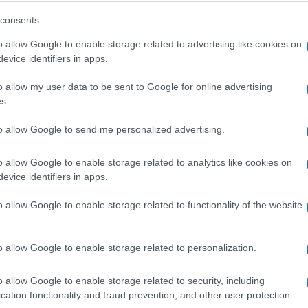
consents
o allow Google to enable storage related to advertising like cookies on
evice identifiers in apps.
o allow my user data to be sent to Google for online advertising
s.
to allow Google to send me personalized advertising.
o allow Google to enable storage related to analytics like cookies on
evice identifiers in apps.
o allow Google to enable storage related to functionality of the website
o allow Google to enable storage related to personalization.
o allow Google to enable storage related to security, including
cation functionality and fraud prevention, and other user protection.