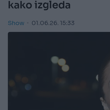
kako izgleda
Show
01.06.26. 15:33