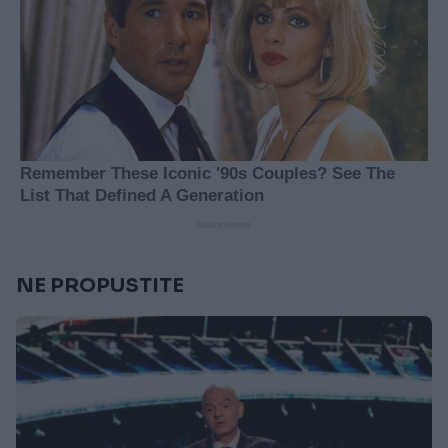
NE PROPUSTITE