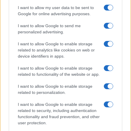
I want to allow my user data to be sent to
Google for online advertising purposes.
#SAD
#Iran
I want to allow Google to send me
personalized advertising.
I want to allow Google to enable storage
related to analytics like cookies on web or
device identifiers in apps.
I want to allow Google to enable storage
related to functionality of the website or app.
I want to allow Google to enable storage
related to personalization.
I want to allow Google to enable storage
related to security, including authentication
functionality and fraud prevention, and other
user protection.