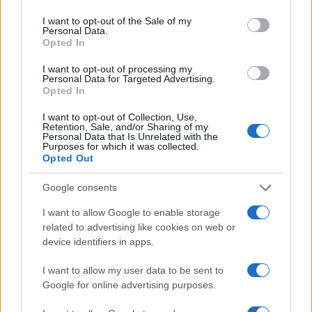
I want to opt-out of the Sale of my
Personal Data.
Opted In
I want to opt-out of processing my
Personal Data for Targeted Advertising.
Opted In
I want to opt-out of Collection, Use,
Retention, Sale, and/or Sharing of my
Personal Data that Is Unrelated with the
Purposes for which it was collected.
Opted Out
Google consents
I want to allow Google to enable storage
related to advertising like cookies on web or
device identifiers in apps.
I want to allow my user data to be sent to
Google for online advertising purposes.