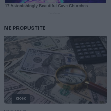
NE PROPUSTITE
KIOSK