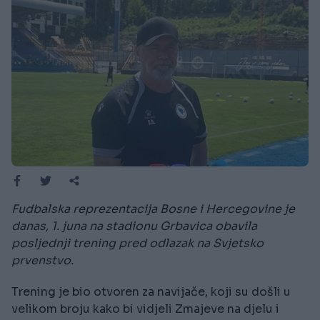
Fudbalska reprezentacija Bosne i Hercegovine je
danas, 1. juna na stadionu Grbavica obavila
posljednji trening pred odlazak na Svjetsko
prvenstvo.
Trening je bio otvoren za navijače, koji su došli u
velikom broju kako bi vidjeli Zmajeve na djelu i