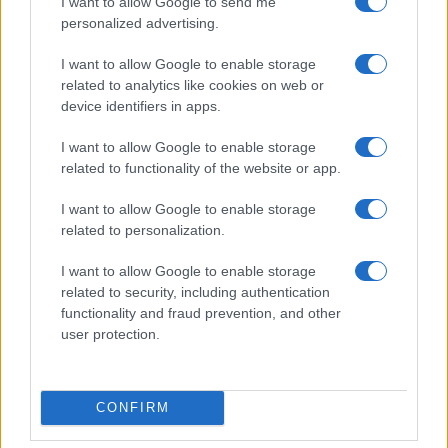
I want to allow Google to send me
personalized advertising.
I want to allow Google to enable storage
related to analytics like cookies on web or
device identifiers in apps.
I want to allow Google to enable storage
related to functionality of the website or app.
I want to allow Google to enable storage
related to personalization.
I want to allow Google to enable storage
related to security, including authentication
functionality and fraud prevention, and other
user protection.
CONFIRM