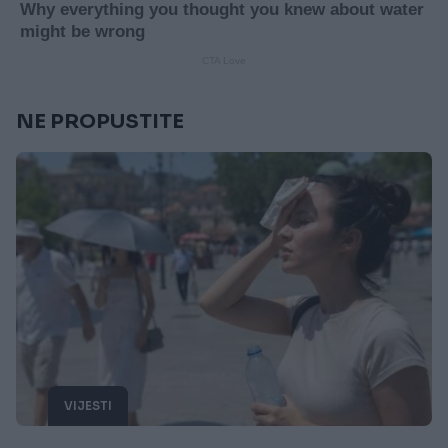
NE PROPUSTITE
VIJESTI