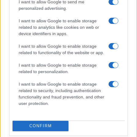
I want to allow Google to send me
personalized advertising.
I want to allow Google to enable storage
related to analytics like cookies on web or
device identifiers in apps.
I want to allow Google to enable storage
related to functionality of the website or app.
I want to allow Google to enable storage
related to personalization.
I want to allow Google to enable storage
related to security, including authentication
functionality and fraud prevention, and other
user protection.
CONFIRM