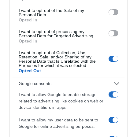
I want to opt-out of the Sale of my
Personal Data.
Opted In
I want to opt-out of processing my
Personal Data for Targeted Advertising.
Opted In
I want to opt-out of Collection, Use,
Retention, Sale, and/or Sharing of my
Personal Data that Is Unrelated with the
Purposes for which it was collected.
Opted Out
Google consents
I want to allow Google to enable storage
related to advertising like cookies on web or
device identifiers in apps.
I want to allow my user data to be sent to
Google for online advertising purposes.