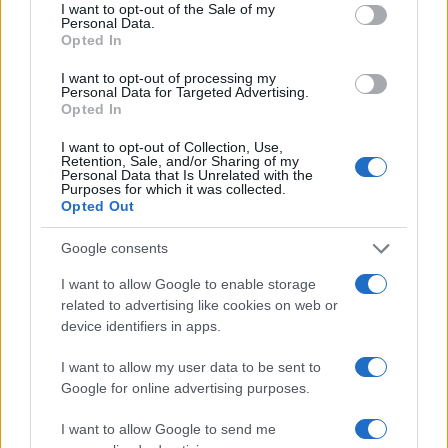
I want to opt-out of the Sale of my
Personal Data.
Opted In
I want to opt-out of processing my
Personal Data for Targeted Advertising.
Opted In
I want to opt-out of Collection, Use,
Retention, Sale, and/or Sharing of my
Personal Data that Is Unrelated with the
Purposes for which it was collected.
Opted Out
Google consents
I want to allow Google to enable storage
related to advertising like cookies on web or
device identifiers in apps.
I want to allow my user data to be sent to
Google for online advertising purposes.
I want to allow Google to send me