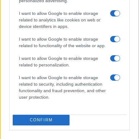
personalized advertising.
I want to allow Google to enable storage
related to analytics like cookies on web or
device identifiers in apps.
I want to allow Google to enable storage
related to functionality of the website or app.
I want to allow Google to enable storage
related to personalization.
I want to allow Google to enable storage
related to security, including authentication
functionality and fraud prevention, and other
user protection.
CONFIRM