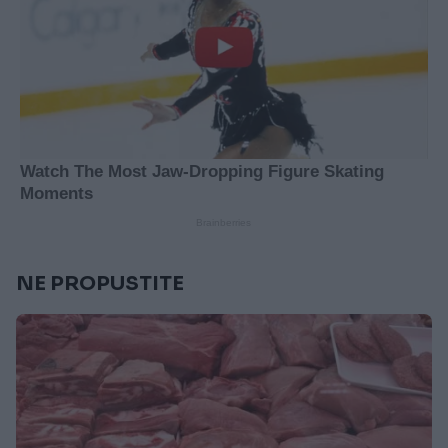
NE PROPUSTITE