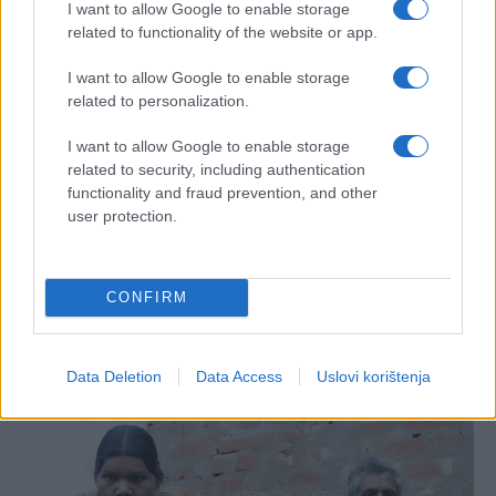
I want to allow Google to enable storage
related to functionality of the website or app.
I want to allow Google to enable storage
related to personalization.
I want to allow Google to enable storage
related to security, including authentication
functionality and fraud prevention, and other
user protection.
CONFIRM
Data Deletion
Data Access
Uslovi korištenja