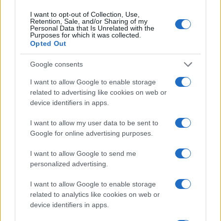
I want to opt-out of Collection, Use,
Retention, Sale, and/or Sharing of my
Personal Data that Is Unrelated with the
Purposes for which it was collected.
Opted Out
#Ukrajina
#Rinat Ahmetov
Google consents
I want to allow Google to enable storage
related to advertising like cookies on web or
device identifiers in apps.
I want to allow my user data to be sent to
Google for online advertising purposes.
I want to allow Google to send me
personalized advertising.
I want to allow Google to enable storage
related to analytics like cookies on web or
device identifiers in apps.