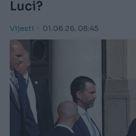
Luci?
Vijesti
01.06.26. 08:45