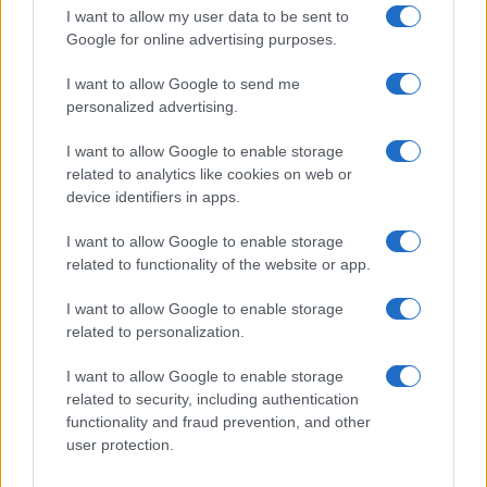
I want to allow my user data to be sent to
Google for online advertising purposes.
I want to allow Google to send me
personalized advertising.
I want to allow Google to enable storage
related to analytics like cookies on web or
#bašta
device identifiers in apps.
I want to allow Google to enable storage
related to functionality of the website or app.
I want to allow Google to enable storage
related to personalization.
I want to allow Google to enable storage
related to security, including authentication
functionality and fraud prevention, and other
user protection.