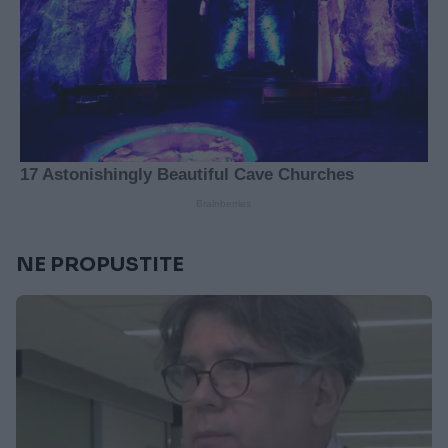
NE PROPUSTITE