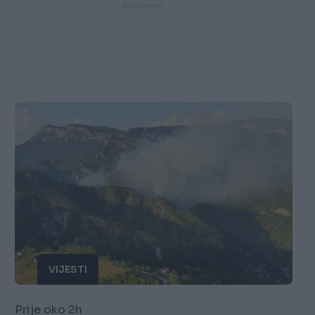
VIJESTI
Prije oko 2h