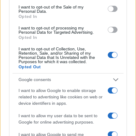
I want to opt-out of the Sale of my
Personal Data.
Opted In
I want to opt-out of processing my
Personal Data for Targeted Advertising.
Opted In
I want to opt-out of Collection, Use,
Retention, Sale, and/or Sharing of my
Personal Data that Is Unrelated with the
Purposes for which it was collected.
Opted Out
Google consents
I want to allow Google to enable storage
related to advertising like cookies on web or
device identifiers in apps.
I want to allow my user data to be sent to
Google for online advertising purposes.
I want to allow Google to send me