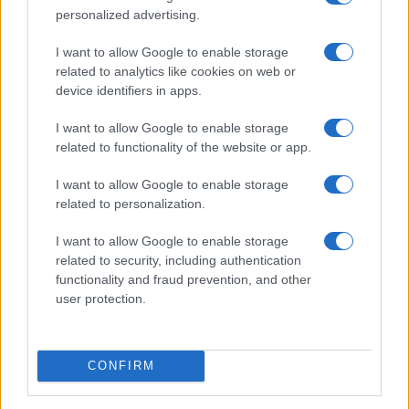
personalized advertising.
I want to allow Google to enable storage
related to analytics like cookies on web or
device identifiers in apps.
I want to allow Google to enable storage
related to functionality of the website or app.
I want to allow Google to enable storage
related to personalization.
I want to allow Google to enable storage
related to security, including authentication
functionality and fraud prevention, and other
user protection.
CONFIRM