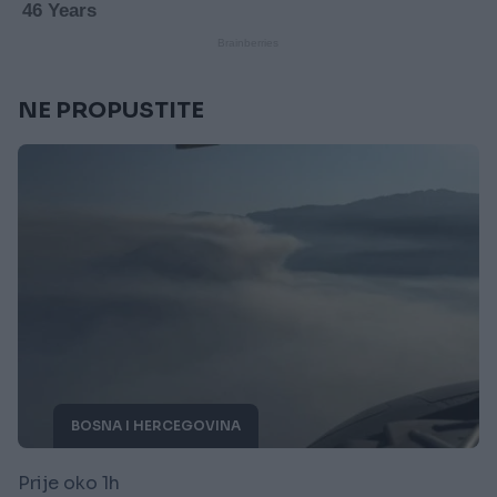
NE PROPUSTITE
BOSNA I HERCEGOVINA
Prije oko 1h