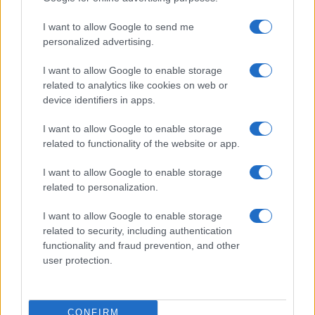
I want to allow Google to send me
personalized advertising.
I want to allow Google to enable storage
related to analytics like cookies on web or
device identifiers in apps.
I want to allow Google to enable storage
related to functionality of the website or app.
I want to allow Google to enable storage
related to personalization.
I want to allow Google to enable storage
related to security, including authentication
functionality and fraud prevention, and other
user protection.
CONFIRM