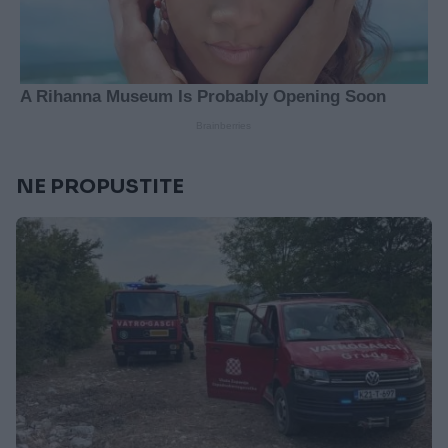
NE PROPUSTITE