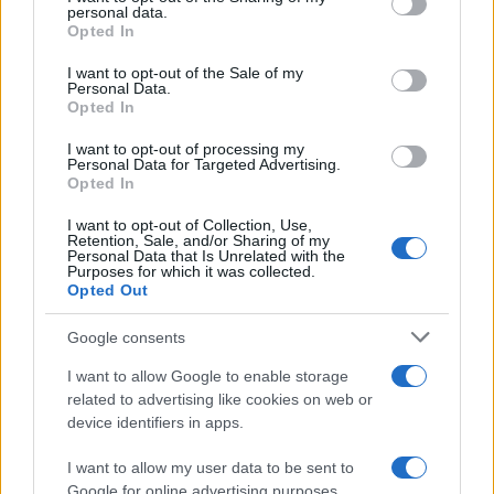
personal data.
Opted In
#Jakov Jozinović
I want to opt-out of the Sale of my
Personal Data.
Opted In
I want to opt-out of processing my
Personal Data for Targeted Advertising.
Opted In
I want to opt-out of Collection, Use,
Retention, Sale, and/or Sharing of my
Personal Data that Is Unrelated with the
Purposes for which it was collected.
Opted Out
Google consents
I want to allow Google to enable storage
related to advertising like cookies on web or
device identifiers in apps.
I want to allow my user data to be sent to
Google for online advertising purposes.