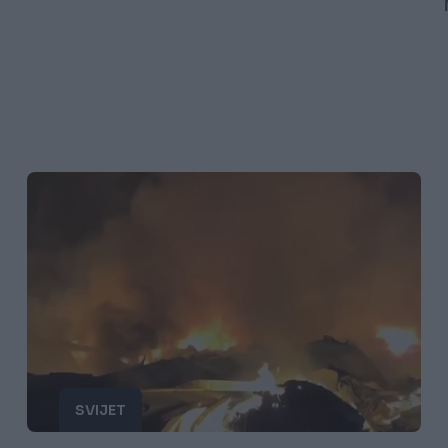
SVIJET