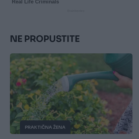
NE PROPUSTITE
PRAKTIČNA ŽENA