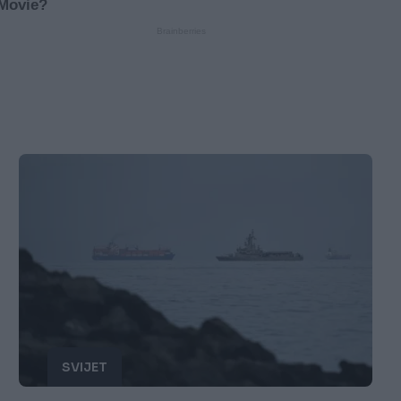
SVIJET