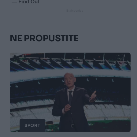
NE PROPUSTITE
SPORT