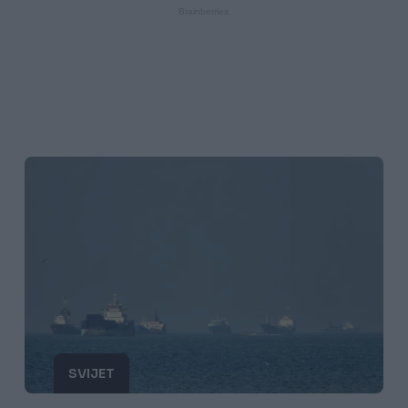
SVIJET