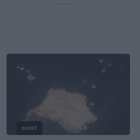
SVIJET