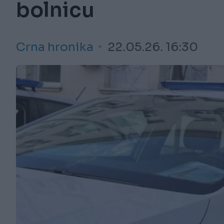
bolnicu
Crna hronika
22.05.26. 16:30