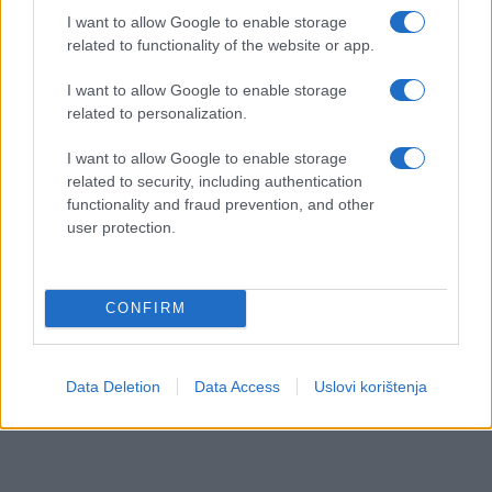
I want to allow Google to enable storage
related to functionality of the website or app.
I want to allow Google to enable storage
related to personalization.
#mapa
#evropa
#mmf
I want to allow Google to enable storage
related to security, including authentication
functionality and fraud prevention, and other
user protection.
CONFIRM
Data Deletion
Data Access
Uslovi korištenja