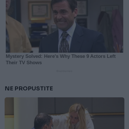
NE PROPUSTITE