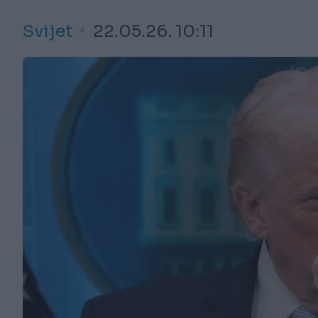
Svijet
22.05.26. 10:11