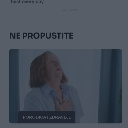
NE PROPUSTITE
PORODICA I ZDRAVLJE