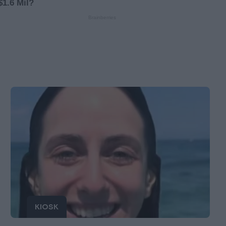
KIOSK