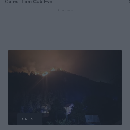
VIJESTI