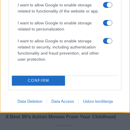
I want to allow Google to enable storage
related to functionality of the website or app.
I want to allow Google to enable storage
related to personalization.
I want to allow Google to enable storage
related to security, including authentication
functionality and fraud prevention, and other
user protection.
CONFIRM
Data Deletion
Data Access
Uslovi korištenja