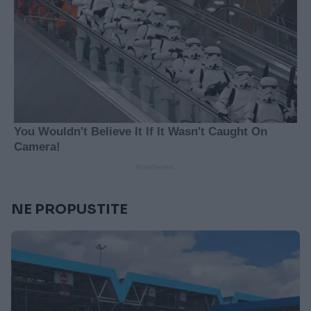
NE PROPUSTITE