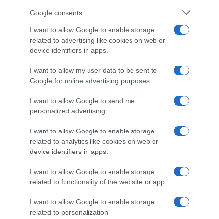
Google consents
I want to allow Google to enable storage
related to advertising like cookies on web or
device identifiers in apps.
I want to allow my user data to be sent to
Google for online advertising purposes.
I want to allow Google to send me
personalized advertising.
I want to allow Google to enable storage
related to analytics like cookies on web or
device identifiers in apps.
I want to allow Google to enable storage
related to functionality of the website or app.
I want to allow Google to enable storage
related to personalization.