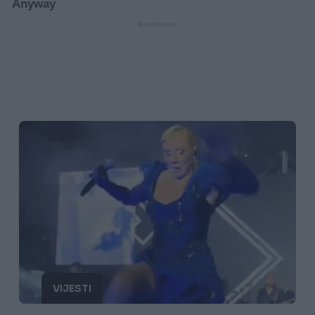
VIJESTI