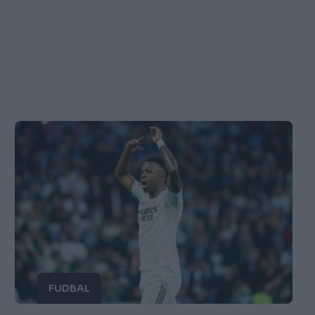
FUDBAL