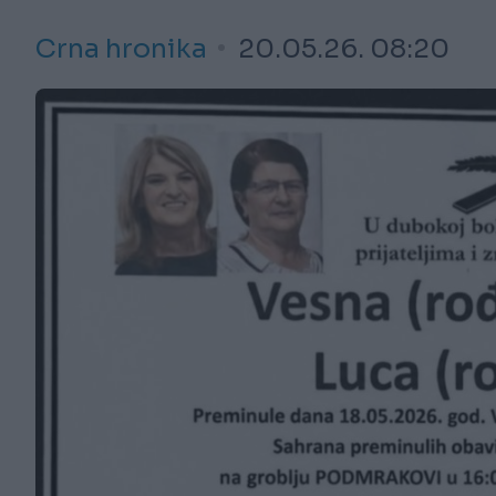
Crna hronika
20.05.26. 08:20