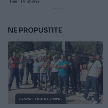
NE PROPUSTITE
BOSNA I HERCEGOVINA