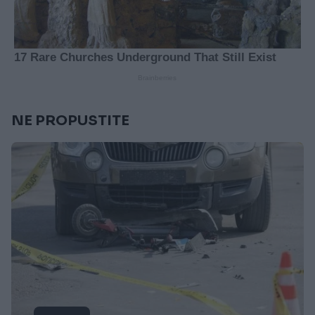
NE PROPUSTITE