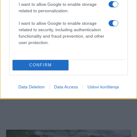
I want to allow Google to enable storage
related to personalization.
#astrologija
I want to allow Google to enable storage
related to security, including authentication
functionality and fraud prevention, and other
user protection.
CONFIRM
Data Deletion
Data Access
Uslovi korištenja