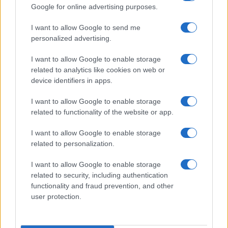
Google for online advertising purposes.
I want to allow Google to send me
personalized advertising.
I want to allow Google to enable storage
related to analytics like cookies on web or
device identifiers in apps.
I want to allow Google to enable storage
related to functionality of the website or app.
I want to allow Google to enable storage
related to personalization.
I want to allow Google to enable storage
related to security, including authentication
functionality and fraud prevention, and other
user protection.