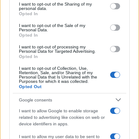
I want to opt-out of the Sharing of my
personal data.
#SDP
#Srđan Amidžić
Opted In
I want to opt-out of the Sale of my
Personal Data.
Opted In
I want to opt-out of processing my
Personal Data for Targeted Advertising.
Opted In
I want to opt-out of Collection, Use,
Retention, Sale, and/or Sharing of my
Personal Data that Is Unrelated with the
Purposes for which it was collected.
Opted Out
Google consents
I want to allow Google to enable storage
related to advertising like cookies on web or
device identifiers in apps.
I want to allow my user data to be sent to