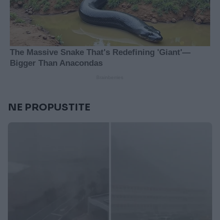
NE PROPUSTITE