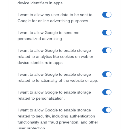
device identifiers in apps.
I want to allow my user data to be sent to
Google for online advertising purposes.
I want to allow Google to send me
personalized advertising.
I want to allow Google to enable storage
related to analytics like cookies on web or
device identifiers in apps.
I want to allow Google to enable storage
related to functionality of the website or app.
I want to allow Google to enable storage
related to personalization.
I want to allow Google to enable storage
related to security, including authentication
functionality and fraud prevention, and other
user protection.