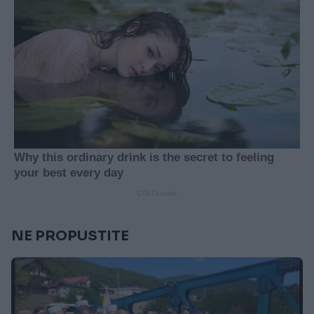
NE PROPUSTITE