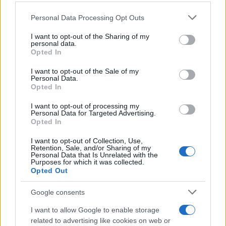
Personal Data Processing Opt Outs
I want to opt-out of the Sharing of my
personal data.
#Ministarstvo sigurnosti Bosne i
Opted In
Hercegovine
I want to opt-out of the Sale of my
#most u Gradišci
Personal Data.
Opted In
I want to opt-out of processing my
Personal Data for Targeted Advertising.
Opted In
I want to opt-out of Collection, Use,
Retention, Sale, and/or Sharing of my
Personal Data that Is Unrelated with the
Purposes for which it was collected.
Opted Out
Google consents
I want to allow Google to enable storage
related to advertising like cookies on web or