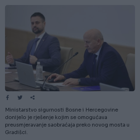
Ministarstvo sigurnosti Bosne i Hercegovine
donijelo je rješenje kojim se omogućava
preusmjeravanje saobraćaja preko novog mosta u
Gradišci.