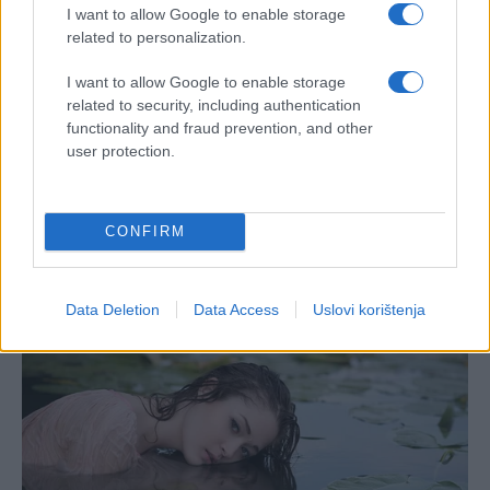
I want to allow Google to enable storage
related to personalization.
I want to allow Google to enable storage
related to security, including authentication
functionality and fraud prevention, and other
user protection.
CONFIRM
Data Deletion
Data Access
Uslovi korištenja