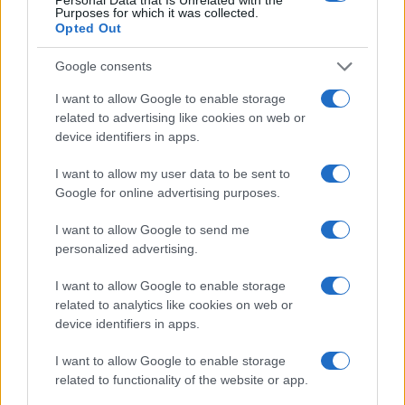
Purposes for which it was collected.
Opted Out
Amidžić urlao pred novinarima i
vrijeđao Krnjića: Evo šta mu je
sve izgovorio
Google consents
I want to allow Google to enable storage
related to advertising like cookies on web or
device identifiers in apps.
I want to allow my user data to be sent to
Google for online advertising purposes.
I want to allow Google to send me
personalized advertising.
I want to allow Google to enable storage
related to analytics like cookies on web or
device identifiers in apps.
I want to allow Google to enable storage
related to functionality of the website or app.