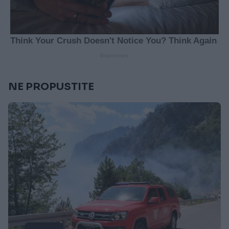
NE PROPUSTITE