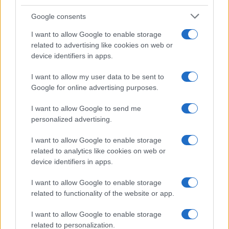
Google consents
I want to allow Google to enable storage
related to advertising like cookies on web or
device identifiers in apps.
I want to allow my user data to be sent to
Google for online advertising purposes.
I want to allow Google to send me
personalized advertising.
I want to allow Google to enable storage
related to analytics like cookies on web or
device identifiers in apps.
I want to allow Google to enable storage
related to functionality of the website or app.
I want to allow Google to enable storage
related to personalization.