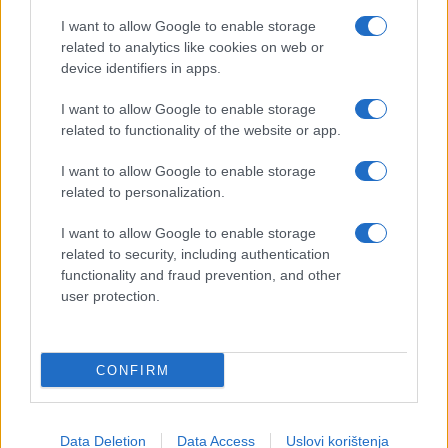
I want to allow Google to enable storage
related to analytics like cookies on web or
device identifiers in apps.
I want to allow Google to enable storage
related to functionality of the website or app.
I want to allow Google to enable storage
related to personalization.
I want to allow Google to enable storage
related to security, including authentication
functionality and fraud prevention, and other
user protection.
CONFIRM
Data Deletion
Data Access
Uslovi korištenja