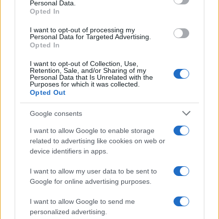
Personal Data.
Opted In
I want to opt-out of processing my
Personal Data for Targeted Advertising.
Opted In
I want to opt-out of Collection, Use,
Retention, Sale, and/or Sharing of my
Personal Data that Is Unrelated with the
Purposes for which it was collected.
Opted Out
Google consents
I want to allow Google to enable storage
related to advertising like cookies on web or
device identifiers in apps.
I want to allow my user data to be sent to
Google for online advertising purposes.
I want to allow Google to send me
personalized advertising.