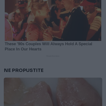
NE PROPUSTITE