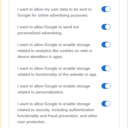
I want to allow my user data to be sent to
Google for online advertising purposes.
I want to allow Google to send me
personalized advertising.
I want to allow Google to enable storage
related to analytics like cookies on web or
device identifiers in apps.
I want to allow Google to enable storage
related to functionality of the website or app.
I want to allow Google to enable storage
related to personalization.
I want to allow Google to enable storage
related to security, including authentication
functionality and fraud prevention, and other
user protection.