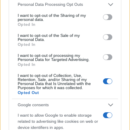
Personal Data Processing Opt Outs
I want to opt-out of the Sharing of my
personal data.
#drniš
#uubistvo
Opted In
I want to opt-out of the Sale of my
Personal Data.
Opted In
I want to opt-out of processing my
Personal Data for Targeted Advertising.
Opted In
I want to opt-out of Collection, Use,
Retention, Sale, and/or Sharing of my
Personal Data that Is Unrelated with the
Purposes for which it was collected.
Opted Out
Google consents
I want to allow Google to enable storage
related to advertising like cookies on web or
device identifiers in apps.