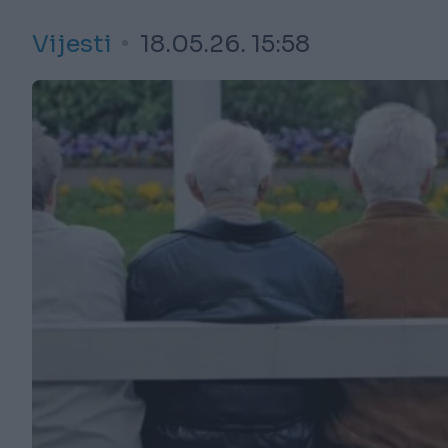
Vijesti
18.05.26. 15:58