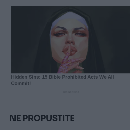
NE PROPUSTITE