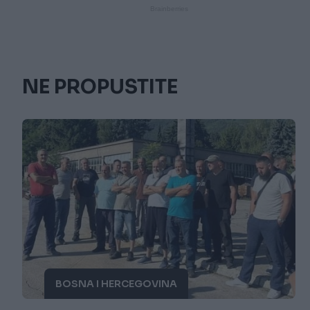
NE PROPUSTITE
BOSNA I HERCEGOVINA