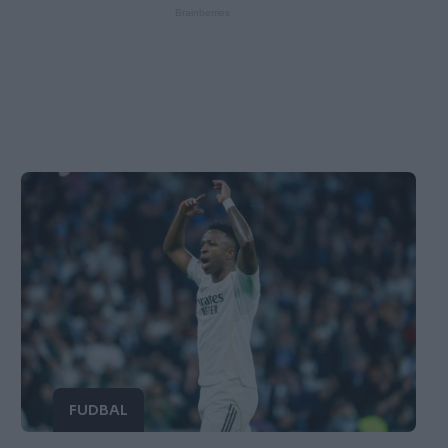
FUDBAL