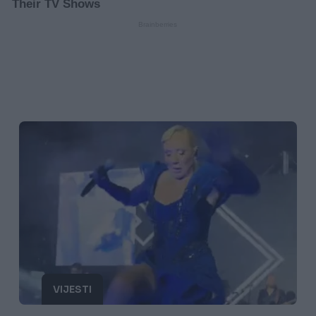
VIJESTI