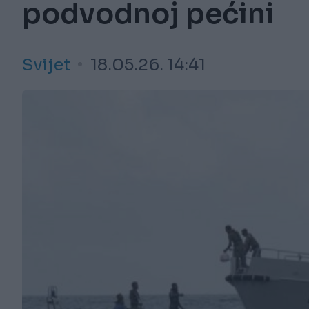
podvodnoj pećini
Svijet
18.05.26. 14:41